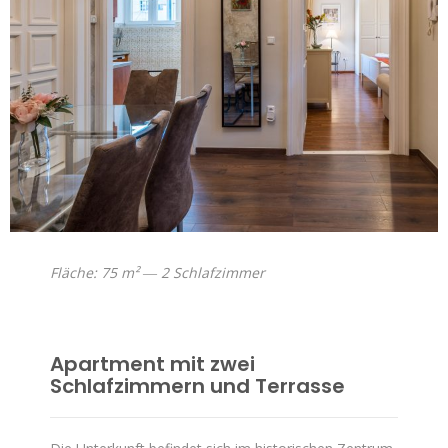
Fläche: 75 m² ― 2 Schlafzimmer
Apartment mit zwei
Schlafzimmern und Terrasse