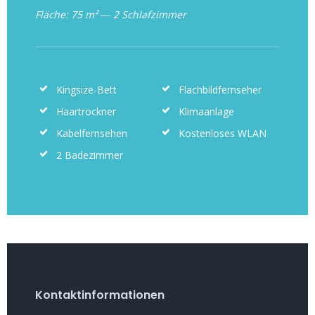
Fläche: 75 m² ― 2 Schlafzimmer
Kingsize-Bett
Flachbildfernseher
Haartrockner
Klimaanlage
Kabelfernsehen
Kostenloses WLAN
2 Badezimmer
Kontaktinformationen