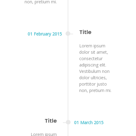
non, pretium mi.
Title
01
February
2015
Lorem ipsum
dolor sit amet,
consectetur
adipiscing elit.
Vestibulum non
dolor ultricies,
porttitor justo
non, pretium mi.
Title
01
March
2015
Lorem ipsum